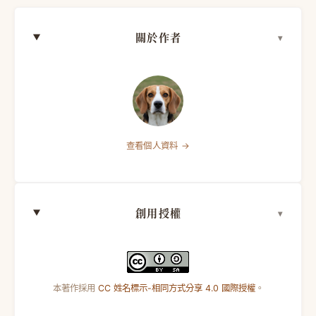
關於作者
查看個人資料 →
創用授權
本著作採用
CC 姓名標示-相同方式分享 4.0 國際授權
。