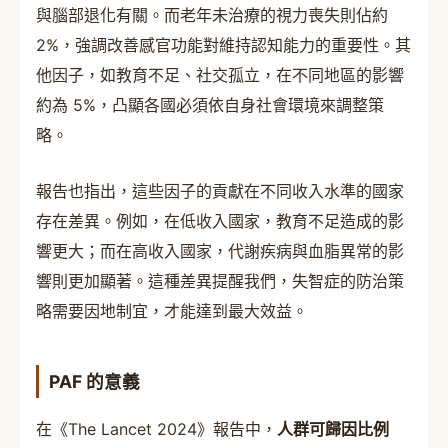
與腦部退化有關。而老年未治療的視力喪失則佔約
2%，強調改善感官功能對維持認知能力的重要性。其
他因子，如教育不足、社交孤立，在不同地區的影響
約為 5%，凸顯各國必須依自身社會環境來調整策
略。
報告也指出，這些因子的貢獻在不同收入水準的國家
存在差異。例如，在低收入國家，教育不足造成的影
響更大；而在高收入國家，代謝疾病與血脂異常的影
響則更加顯著。這種差異提醒我們，失智症的防治策
略需要因地制宜，才能達到最大效益。
PAF 的意義
在《The Lancet 2024》報告中，
人群可歸因比例