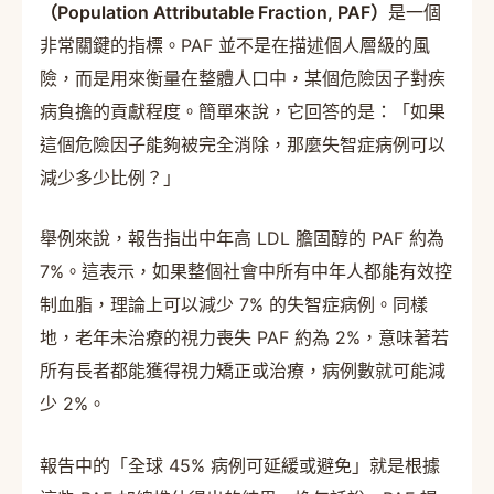
（Population Attributable Fraction, PAF）
是一個
非常關鍵的指標。PAF 並不是在描述個人層級的風
險，而是用來衡量在整體人口中，某個危險因子對疾
病負擔的貢獻程度。簡單來說，它回答的是：「如果
這個危險因子能夠被完全消除，那麼失智症病例可以
減少多少比例？」
舉例來說，報告指出中年高 LDL 膽固醇的 PAF 約為
7%。這表示，如果整個社會中所有中年人都能有效控
制血脂，理論上可以減少 7% 的失智症病例。同樣
地，老年未治療的視力喪失 PAF 約為 2%，意味著若
所有長者都能獲得視力矯正或治療，病例數就可能減
少 2%。
報告中的「全球 45% 病例可延緩或避免」就是根據