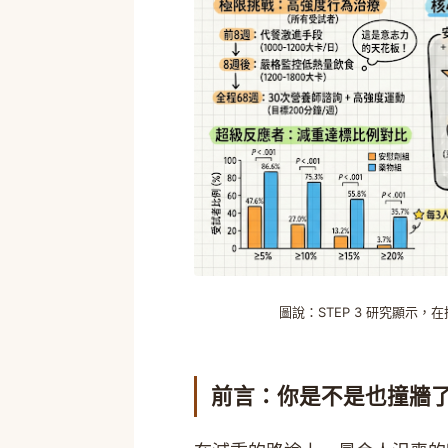
圖說：STEP 3 研究顯示，
前言：你是不是也撞牆