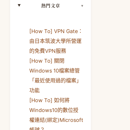
熱門文章
[How To] VPN Gate：
由日本筑波大學所營運
的免費VPN服務
[How To] 關閉
Windows 10檔案總管
「最近使用過的檔案」
功能
[How To] 如何將
Windows10的數位授
權連結(綁定)Microsoft
帳號？