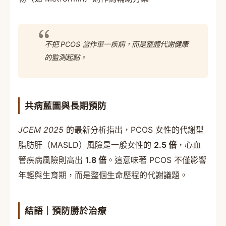
不把 PCOS 當作單一疾病，而是整體代謝健康
的監測起點。
共病藍圖與長期預防
JCEM 2025
的最新分析指出，PCOS 女性的代謝型
脂肪肝（MASLD）風險是一般女性的
2.5 倍
，心血
管疾病風險則高出
1.8 倍
。這意味著 PCOS 不僅影響
年輕與生育期，而是整個生命歷程的代謝議題。
結語｜預防勝於治療