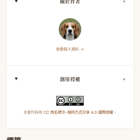
關於作者
查看個人資料 →
創用授權
本著作採用
CC 姓名標示-相同方式分享 4.0 國際授權
。