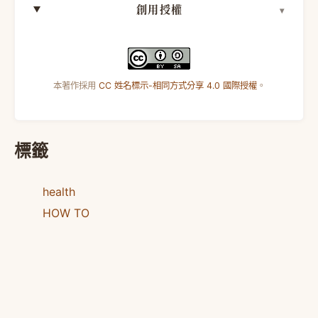
創用授權
本著作採用
CC 姓名標示-相同方式分享 4.0 國際授權
。
標籤
health
HOW TO