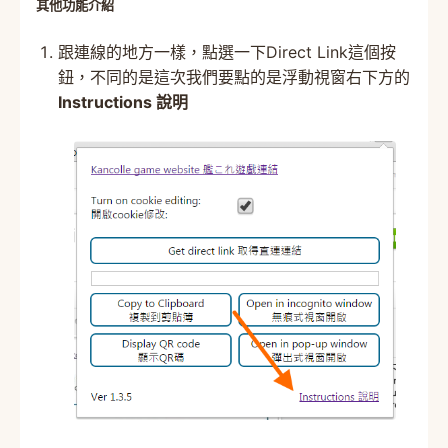
其他功能介紹
跟連線的地方一樣，點選一下Direct Link這個按
鈕，不同的是這次我們要點的是浮動視窗右下方的
Instructions 說明