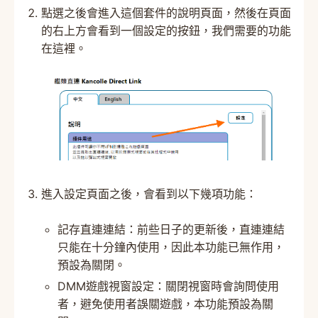
點選之後會進入這個套件的說明頁面，然後在頁面
的右上方會看到一個設定的按鈕，我們需要的功能
在這裡。
進入設定頁面之後，會看到以下幾項功能：
記存直連連結：前些日子的更新後，直連連結
只能在十分鐘內使用，因此本功能已無作用，
預設為關閉。
DMM遊戲視窗設定：關閉視窗時會詢問使用
者，避免使用者誤關遊戲，本功能預設為關