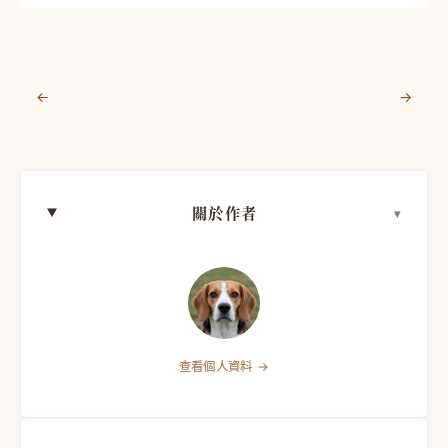
←
→
關於作者
查看個人資料 →