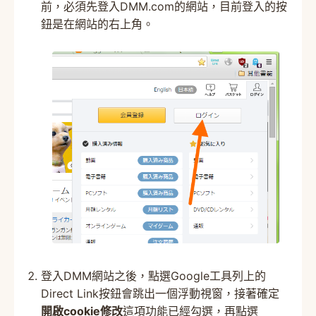
前，必須先登入DMM.com的網站，目前登入的按
鈕是在網站的右上角。
登入DMM網站之後，點選Google工具列上的
Direct Link按鈕會跳出一個浮動視窗，接著確定
開啟cookie修改
這項功能已經勾選，再點選