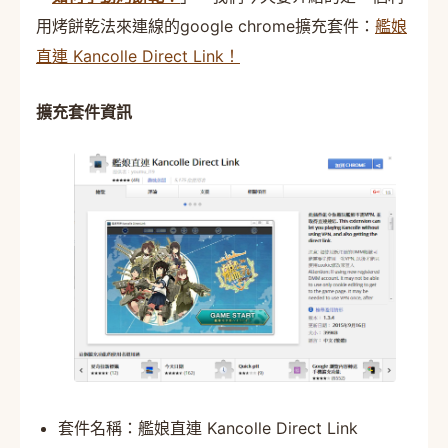
用烤餅乾法來連線的google chrome擴充套件：
艦娘
直連 Kancolle Direct Link！
擴充套件資訊
套件名稱：艦娘直連 Kancolle Direct Link