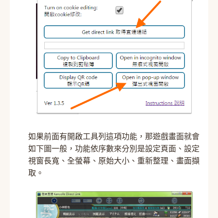
如果前面有開啟工具列這項功能，那遊戲畫面就會
如下圖一般，功能依序數來分別是設定頁面、設定
視窗長寬、全螢幕、原始大小、重新整理、畫面擷
取。