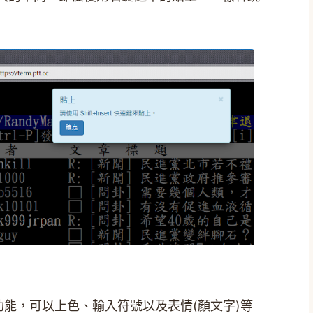
的功能，可以上色、輸入符號以及表情(顏文字)等