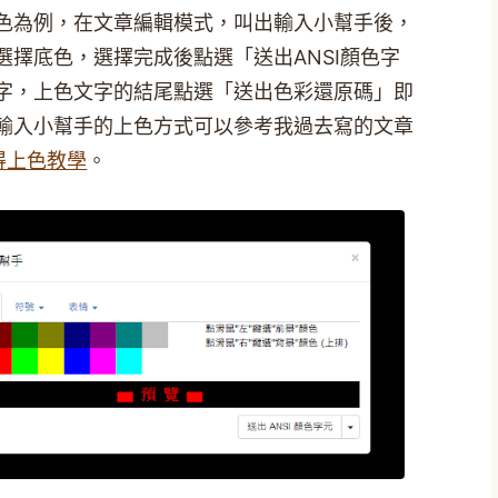
色為例，在文章編輯模式，叫出輸入小幫手後，
選擇底色，選擇完成後點選「送出ANSI顏色字
字，上色文字的結尾點選「送出色彩還原碼」即
輸入小幫手的上色方式可以參考我過去寫的文章
即得上色教學
。