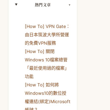
熱門文章
[How To] VPN Gate：
由日本筑波大學所營運
的免費VPN服務
[How To] 關閉
Windows 10檔案總管
「最近使用過的檔案」
功能
[How To] 如何將
Windows10的數位授
權連結(綁定)Microsoft
帳號？