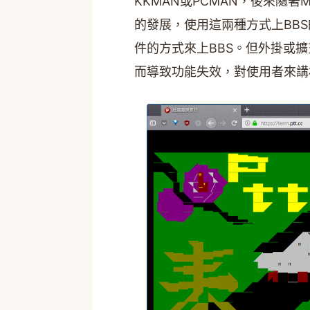
KKMAN或PCMAN，後來隨著Mozi
的發展，使用這兩種方式上BB
件的方式來上BBS。但外掛或
而導致功能失效，對使用者來講