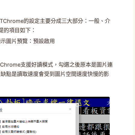
TChrome的設定主要分成三大部分：一般、介
提的項目如下：
顯示圖片預覽：預設啟用
用
Chrome支援好讀模式，勾選之後原本是圖片連
但缺點是讀取速度會受到圖片空間速度快慢的影
。