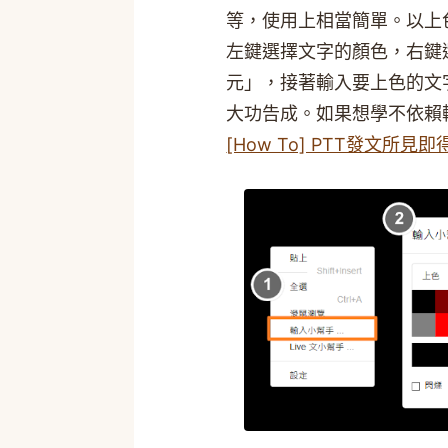
等，使用上相當簡單。以上
左鍵選擇文字的顏色，右鍵
元」，接著輸入要上色的文
大功告成。如果想學不依賴
[How To] PTT發文所見