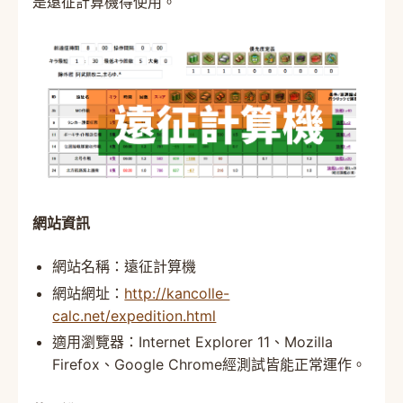
是遠征計算機得使用。
網站資訊
網站名稱：遠征計算機
網站網址：
http://kancolle-
calc.net/expedition.html
適用瀏覽器：Internet Explorer 11、Mozilla
Firefox、Google Chrome經測試皆能正常運作。