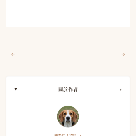
←
→
關於作者
查看個人資料 →