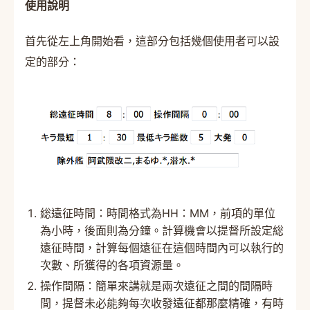
使用說明
首先從左上角開始看，這部分包括幾個使用者可以設
定的部分：
総遠征時間：時間格式為HH：MM，前項的單位
為小時，後面則為分鐘。計算機會以提督所設定総
遠征時間，計算每個遠征在這個時間內可以執行的
次數、所獲得的各項資源量。
操作間隔：簡單來講就是兩次遠征之間的間隔時
間，提督未必能夠每次收發遠征都那麼精確，有時