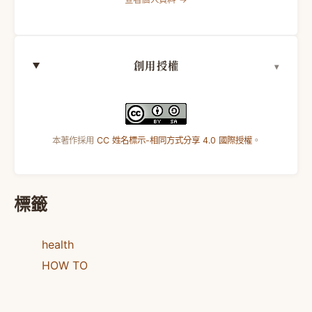
創用授權
本著作採用
CC 姓名標示-相同方式分享 4.0 國際授權
。
標籤
health
HOW TO