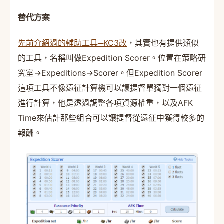
替代方案
先前介紹過的輔助工具─KC3改
，其實也有提供類似
的工具，名稱叫做Expedition Scorer。位置在策略研
究室→Expeditions→Scorer。但Expedition Scorer
這項工具不像遠征計算機可以讓提督單獨對一個遠征
進行計算，他是透過調整各項資源權重，以及AFK
Time來估計那些組合可以讓提督從遠征中獲得較多的
報酬。