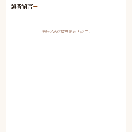
讀者留言
捲動到此處時自動載入留言…