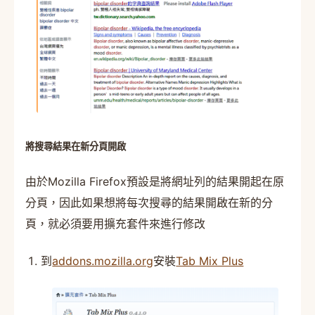
將搜尋結果在新分頁開啟
由於Mozilla Firefox預設是將網址列的結果開起在原
分頁，因此如果想將每次搜尋的結果開啟在新的分
頁，就必須要用擴充套件來進行修改
到
addons.mozilla.org
安裝
Tab Mix Plus