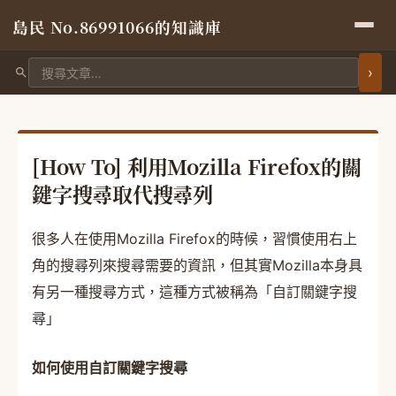
島民 No.86991066的知識庫
搜尋文章
[How To] 利用Mozilla Firefox的關
鍵字搜尋取代搜尋列
很多人在使用Mozilla Firefox的時候，習慣使用右上
角的搜尋列來搜尋需要的資訊，但其實Mozilla本身具
有另一種搜尋方式，這種方式被稱為「自訂關鍵字搜
尋」
如何使用自訂關鍵字搜尋