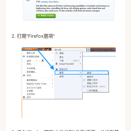
打開"Firefox選項"