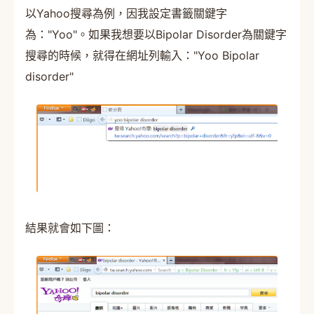
以Yahoo搜尋為例，因我設定書籤關鍵字
為："Yoo"。如果我想要以Bipolar Disorder為關鍵字
搜尋的時候，就得在網址列輸入："Yoo Bipolar
disorder"
結果就會如下圖：