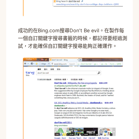
成功的在Bing.com搜尋Don't Be evil。在製作每
一個自訂關鍵字搜尋書籤的時候，都記得要經過測
試，才能確保自訂關鍵字搜尋能夠正確運作。