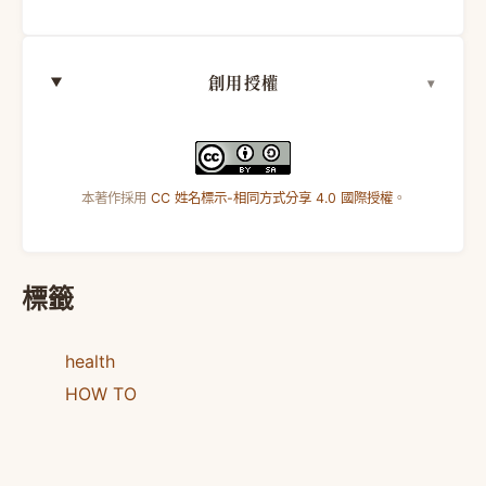
創用授權
本著作採用
CC 姓名標示-相同方式分享 4.0 國際授權
。
標籤
health
HOW TO