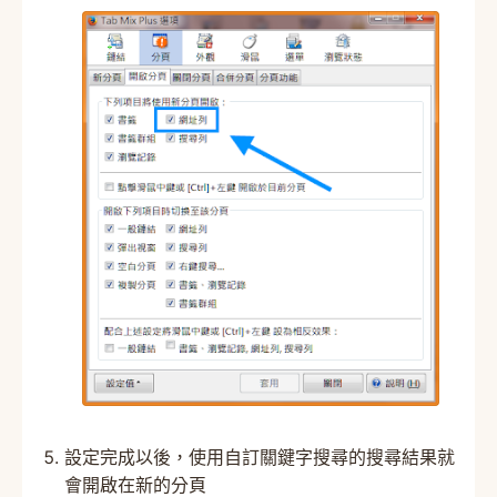
設定完成以後，使用自訂關鍵字搜尋的搜尋結果就
會開啟在新的分頁