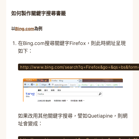
如何製作關鍵字搜尋書籤
以
Bing.com
為例
在Bing.com搜尋關鍵字Firefox，則此時網址呈現
如下：
http://www.bing.com/search?q=Firefox&go=&qs=bs&for
如果改用其他關鍵字搜尋，譬如Quetiapine，則網
址會變成：