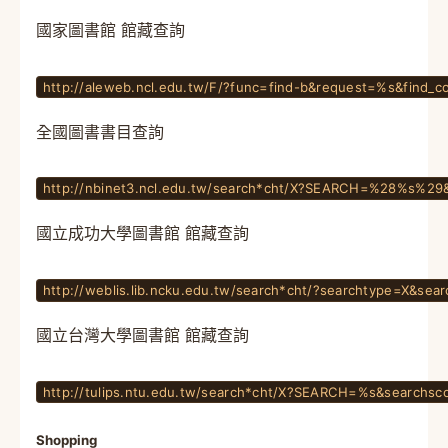
國家圖書館 館藏查詢
http://aleweb.ncl.edu.tw/F/?func=find-b&request=%s&find_c
全國圖書書目查詢
http://nbinet3.ncl.edu.tw/search*cht/X?SEARCH=%28%s%2
國立成功大學圖書館 館藏查詢
http://weblis.lib.ncku.edu.tw/search*cht/?searchtype=X&se
國立台灣大學圖書館 館藏查詢
http://tulips.ntu.edu.tw/search*cht/X?SEARCH=%s&searchs
Shopping