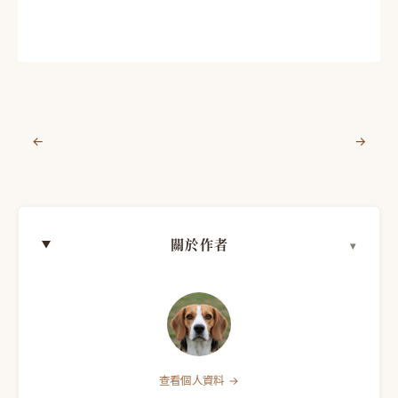
←
→
關於作者
查看個人資料 →