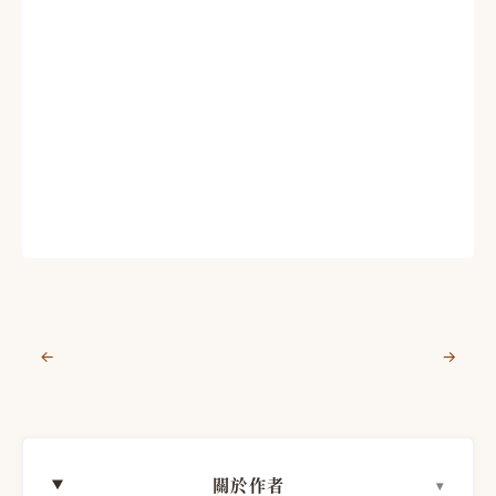
←
→
關於作者