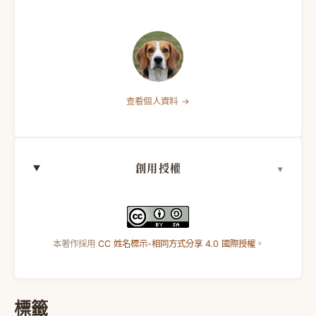
查看個人資料 →
創用授權
本著作採用
CC 姓名標示-相同方式分享 4.0 國際授權
。
標籤