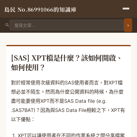
島民 No.86991066的知識庫
搜尋文章
[SAS] XPT檔是什麼？該如何開啟、
如何使用？
對於經常使用次級資料的SAS使用者而言，對XPT檔
想必並不陌生。然而為什麼公開資料的時候，為什麼
盡可能要使用XPT而不是SAS Data file (e.g.
.SAS7BAT)？
因為與SAS Data File相較之下，XPT有
以下優點：
XPT可以讓使用者在不同的作業系統之間分享檔案