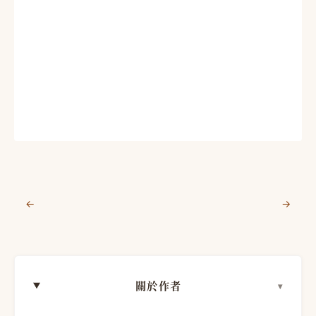
←
→
關於作者