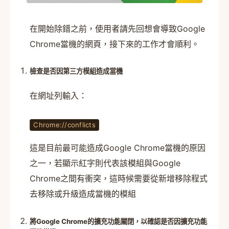
在開始除錯之前，使用者請先回想會導致Google
Chrome當機的網頁，接下來的工作才會順利。
檢查是否因第三方模組造成當機
在網址列輸入：
Chrome://conflicts
這是目前最可能造成Google Chrome當機的原因
之一，若顯示紅字則代表該模組與Google
Chrome之間有衝突，這時候需要從新增移除程式
去移除或升級造成當機的模組
將Google Chrome的擴充功能關閉，以確認是否因擴充功能