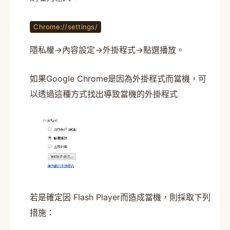
Chrome://settings/
隱私權→內容設定→外掛程式→點選播放。
如果Google Chrome是因為外掛程式而當機，可
以透過這種方式找出導致當機的外掛程式
若是確定因 Flash Player而造成當機，則採取下列
措施：