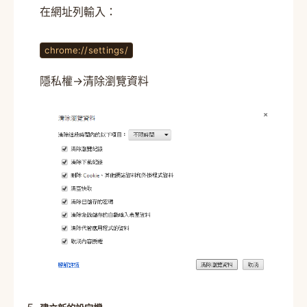
在網址列輸入：
chrome://settings/
隱私權→清除瀏覽資料