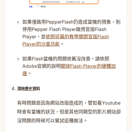
如果僅啟用PepperFlash仍造成當機的現象，則
停用Pepper Flash Player啟用官版Flash
Player，並
依照這篇的教學關閉官版Flash
Player的沙盒功能
。
如果Flash當機的問題依舊沒改善，請依照
Adobe官網的說明
關掉Flash Player的硬體加
速
。
清除歷史資料
有時問題是因為網站改版造成的，譬如看Youtube
時會有當機的狀況，但是其他同類型的影片網站卻
沒問題的時候可以嘗試這種做法。