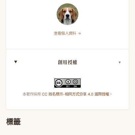
查看個人資料 →
創用授權
本著作採用
CC 姓名標示-相同方式分享 4.0 國際授權
。
標籤