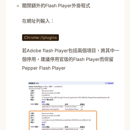
關閉額外的Flash Player外掛程式
在網址列輸入：
Chrome://plugins
若Adobe flash Player包括兩個項目，將其中一
個停用，建議停用官版的Flash Player而保留
Pepper Flash Player