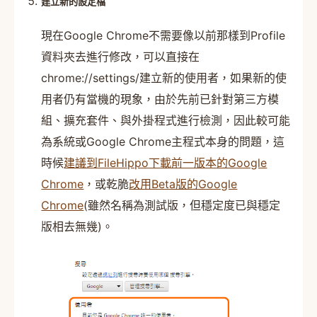
建立新的設定檔
現在Google Chrome不需要像以前那樣到Profile
資料夾去進行修改，可以直接在
chrome://settings/建立新的使用者，如果新的使
用者仍有當機的現象，由於先前已針對第三方模
組、擴充套件、與外掛程式進行檢測，因此較可能
為系統或Google Chrome主程式本身的問題，這
時候
建議到FileHippo下載前一版本的Google
Chrome
，或乾脆
改用Beta版的Google
Chrome
(雖然名稱為測試版，但穩定度已與穩定
版相去無幾)。