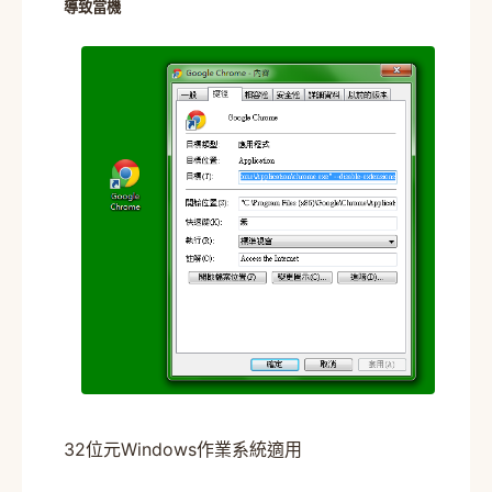
導致當機
32位元Windows作業系統適用