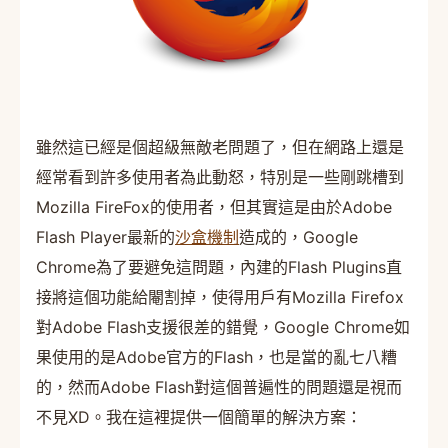
雖然這已經是個超級無敵老問題了，但在網路上還是
經常看到許多使用者為此動怒，特別是一些剛跳槽到
Mozilla FireFox的使用者，但其實這是由於Adobe
Flash Player最新的
沙盒機制
造成的，Google
Chrome為了要避免這問題，內建的Flash Plugins直
接將這個功能給閹割掉，使得用戶有Mozilla Firefox
對Adobe Flash支援很差的錯覺，Google Chrome如
果使用的是Adobe官方的Flash，也是當的亂七八糟
的，然而Adobe Flash對這個普遍性的問題還是視而
不見XD。我在這裡提供一個簡單的解決方案：