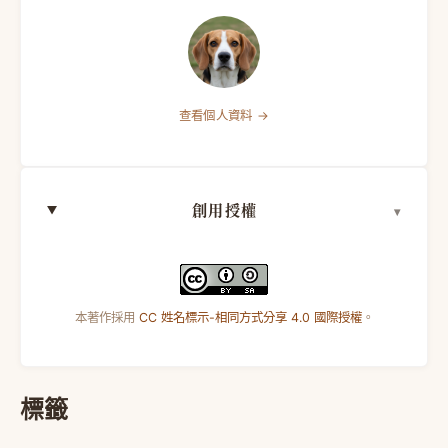
查看個人資料 →
創用授權
本著作採用
CC 姓名標示-相同方式分享 4.0 國際授權
。
標籤