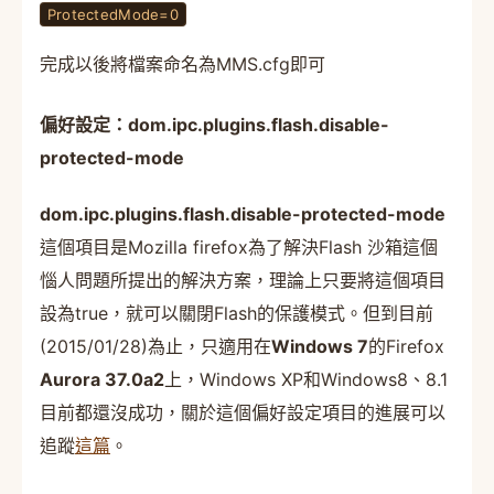
ProtectedMode=0
完成以後將檔案命名為MMS.cfg即可
偏好設定：dom.ipc.plugins.flash.disable-
protected-mode
dom.ipc.plugins.flash.disable-protected-mode
這個項目是Mozilla firefox為了解決Flash 沙箱這個
惱人問題所提出的解決方案，理論上只要將這個項目
設為true，就可以關閉Flash的保護模式。但到目前
(2015/01/28)為止，只適用在
Windows 7
的Firefox
Aurora 37.0a2
上，Windows XP和Windows8、8.1
目前都還沒成功，關於這個偏好設定項目的進展可以
追蹤
這篇
。