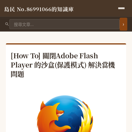
島民 No.86991066的知識庫
搜尋文章
[How To] 關閉Adobe Flash
Player 的沙盒(保護模式) 解決當機
問題