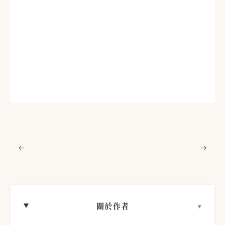
←
→
關於作者