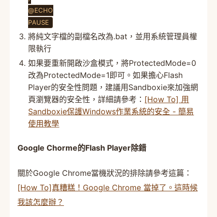
@ECHO
PAUSE
將純文字檔的副檔名改為.bat，並用系統管理員權
限執行
如果要重新開啟沙盒模式，將ProtectedMode=0
改為ProtectedMode=1即可。如果擔心Flash
Player的安全性問題，建議用Sandboxie來加強網
頁瀏覽器的安全性，詳細請參考：
[How To] 用
Sandboxie保護Windows作業系統的安全 - 簡易
使用教學
Google Chorme的Flash Player除錯
關於Google Chrome當機狀況的排除請參考這篇：
[How To]真糟糕！Google Chrome 當掉了。這時候
我該怎麼辦？