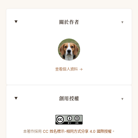
關於作者
查看個人資料 →
創用授權
本著作採用
CC 姓名標示-相同方式分享 4.0 國際授權
。