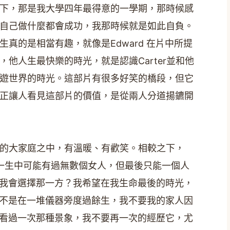
下，那是我大學四年最得意的一學期，那時候感
自己做什麼都會成功，我那時候就是如此自負。
生真的是相當有趣，就像是Edward 在片中所提
，他人生最快樂的時光，就是認識Carter並和他
遊世界的時光。這部片有很多好笑的橋段，但它
正讓人看見這部片的價值，是從兩人分道揚鑣開
到他的大家庭之中，有溫暖、有歡笑。相較之下，
，一生中可能有過無數個女人，但最後只能一個人
我會選擇那一方？我希望在我生命最後的時光，
不是在一堆儀器旁度過餘生，我不要我的家人因
看過一次那種景象，我不要再一次的經歷它，尤