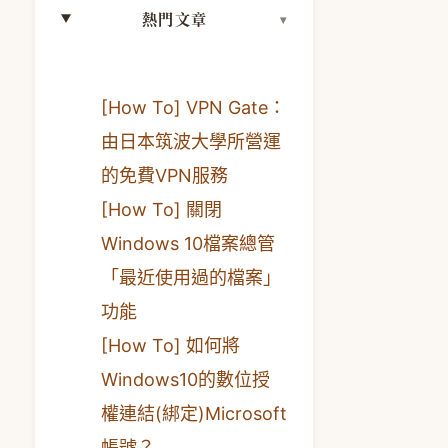
熱門文章
[How To] VPN Gate：
由日本筑波大學所營運
的免費VPN服務
[How To] 關閉
Windows 10檔案總管
「最近使用過的檔案」
功能
[How To] 如何將
Windows10的數位授
權連結(綁定)Microsoft
帳號？