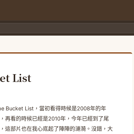
t List
he Bucket List，當初看得時候是2008年的年
，再看的時候已經是2010年，今年已經到了尾
，這部片也在我心底起了陣陣的漣漪。沒錯，大