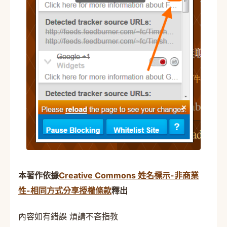
本著作依據
Creative Commons 姓名標示-非商業
性-相同方式分享授權條款
釋出
內容如有錯誤 煩請不吝指教