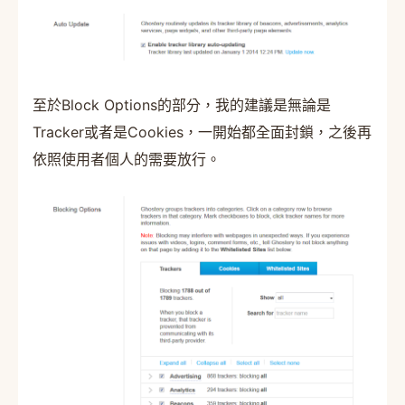
至於Block Options的部分，我的建議是無論是
Tracker或者是Cookies，一開始都全面封鎖，之後再
依照使用者個人的需要放行。