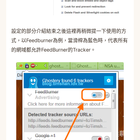
設定的部分介紹結束之後這裡再稍微提一下使用的方
式，以Feedburner為例，當滑桿為藍色時，代表所有
的網域都允許FeedBurner的Tracker。