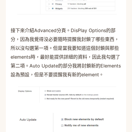
接下來介紹Advanced分頁。DisPlay Options的部
分，因為我覺得沒必要隨時提醒我封鎖了哪些東西，
所以沒勾選第一項。但是當我要知道這個封鎖與那些
elements時，最好能提供詳細的資料，因此我勾選了
第二項。Auto Update的部分我將封鎖新的Elements
設為預設，但是不要提醒我有新的element。