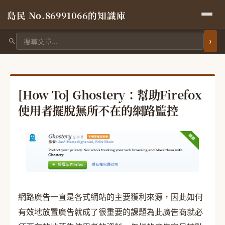
島民 No.86991066的知識庫
搜尋文章
[How To] Ghostery：幫助Firefox
使用者擺脫無所不在的網路監控
網路廣告一直是各式網站的主要獲利來源，因此如何
有效地放置廣告就成了很重要的課題為此廣告商就必