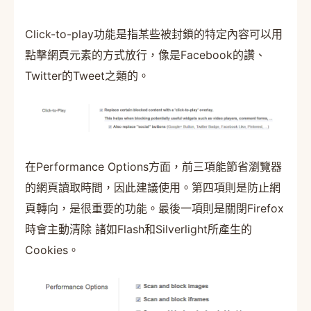
Click-to-play功能是指某些被封鎖的特定內容可以用
點擊網頁元素的方式放行，像是Facebook的讚、
Twitter的Tweet之類的。
在Performance Options方面，前三項能節省瀏覽器
的網頁讀取時間，因此建議使用。第四項則是防止網
頁轉向，是很重要的功能。最後一項則是關閉Firefox
時會主動清除 諸如Flash和Silverlight所產生的
Cookies。