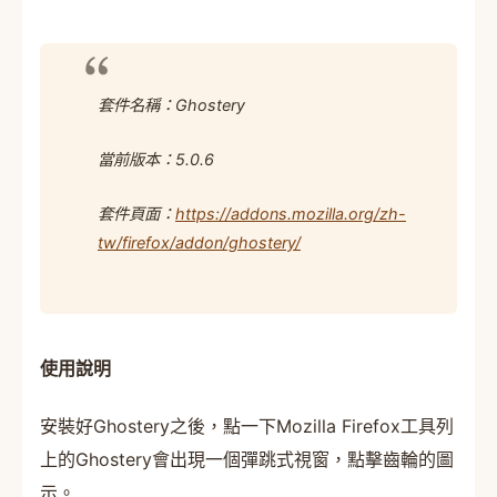
套件名稱：Ghostery
當前版本：5.0.6
套件頁面：
https://addons.mozilla.org/zh-
tw/firefox/addon/ghostery/
使用說明
安裝好Ghostery之後，點一下Mozilla Firefox工具列
上的Ghostery會出現一個彈跳式視窗，點擊齒輪的圖
示。