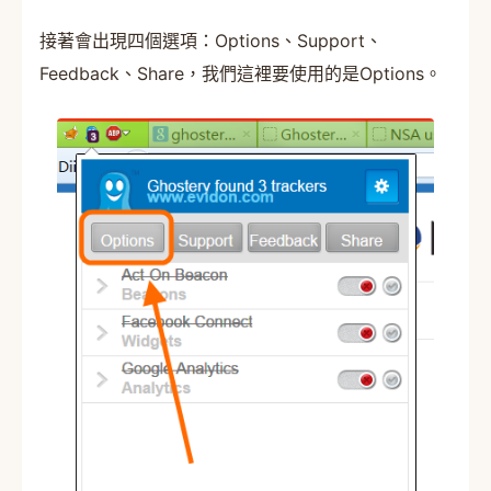
接著會出現四個選項：Options、Support、
Feedback、Share，我們這裡要使用的是Options。