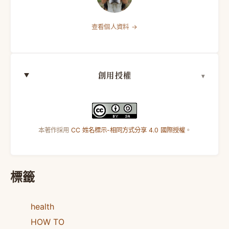
查看個人資料 →
創用授權
本著作採用
CC 姓名標示-相同方式分享 4.0 國際授權
。
標籤
health
HOW TO