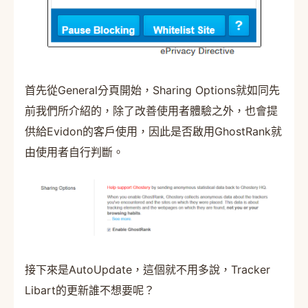
首先從General分頁開始，Sharing Options就如同先
前我們所介紹的，除了改善使用者體驗之外，也會提
供給Evidon的客戶使用，因此是否啟用GhostRank就
由使用者自行判斷。
接下來是AutoUpdate，這個就不用多說，Tracker
Libart的更新誰不想要呢？