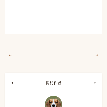
←
→
關於作者