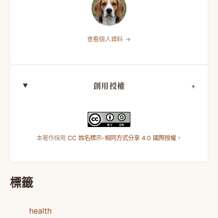
查看個人資料 →
創用授權
本著作採用
CC 姓名標示-相同方式分享 4.0 國際授權
。
標籤
health