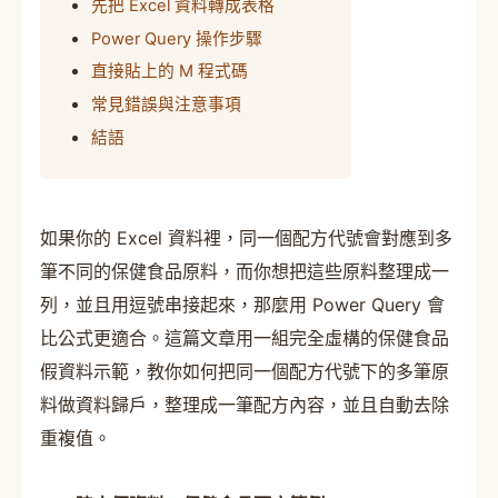
先把 Excel 資料轉成表格
Power Query 操作步驟
直接貼上的 M 程式碼
常見錯誤與注意事項
結語
如果你的 Excel 資料裡，同一個配方代號會對應到多
筆不同的保健食品原料，而你想把這些原料整理成一
列，並且用逗號串接起來，那麼用 Power Query 會
比公式更適合。這篇文章用一組完全虛構的保健食品
假資料示範，教你如何把同一個配方代號下的多筆原
料做資料歸戶，整理成一筆配方內容，並且自動去除
重複值。