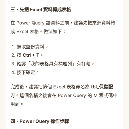
三、先把 Excel 資料轉成表格
在 Power Query 讀資料之前，建議先把來源資料轉
成 Excel 表格。做法如下：
選取整份資料。
按
Ctrl + T
。
確認「我的表格具有標題列」有打勾。
按下確定。
完成後，建議把這個 Excel 表格命名為
tbl_保健配
方
。這個名稱之後會在 Power Query 的 M 程式碼中
用到。
四、Power Query 操作步驟