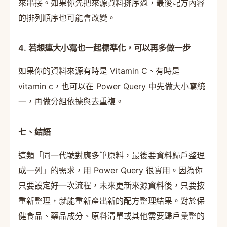
來串接。如果你先把來源資料排序過，最後配方內容
的排列順序也可能會改變。
4. 若想連大小寫也一起標準化，可以再多做一步
如果你的資料來源有時是 Vitamin C、有時是
vitamin c，也可以在 Power Query 中先做大小寫統
一，再做分組依據與去重複。
七、結語
這類「同一代號對應多筆原料，最後要資料歸戶整理
成一列」的需求，用 Power Query 很實用。因為你
只要設定好一次流程，未來更新來源資料後，只要按
重新整理，就能重新產出新的配方整理結果。對於保
健食品、藥品成分、原料清單或其他需要歸戶彙整的