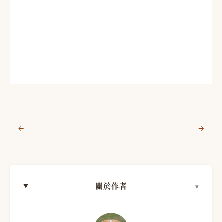
←
→
關於作者