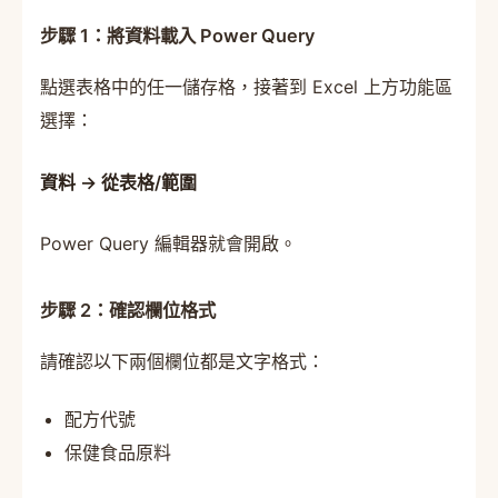
步驟 1：將資料載入 Power Query
點選表格中的任一儲存格，接著到 Excel 上方功能區
選擇：
資料 → 從表格/範圍
Power Query 編輯器就會開啟。
步驟 2：確認欄位格式
請確認以下兩個欄位都是文字格式：
配方代號
保健食品原料