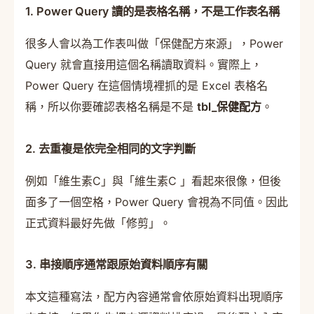
1. Power Query 讀的是表格名稱，不是工作表名稱
很多人會以為工作表叫做「保健配方來源」，Power
Query 就會直接用這個名稱讀取資料。實際上，
Power Query 在這個情境裡抓的是 Excel 表格名
稱，所以你要確認表格名稱是不是
tbl_保健配方
。
2. 去重複是依完全相同的文字判斷
例如「維生素C」與「維生素C 」看起來很像，但後
面多了一個空格，Power Query 會視為不同值。因此
正式資料最好先做「修剪」。
3. 串接順序通常跟原始資料順序有關
本文這種寫法，配方內容通常會依原始資料出現順序