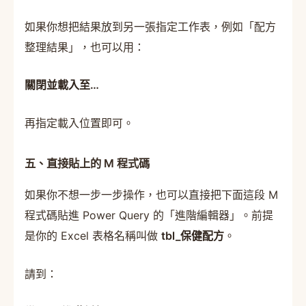
如果你想把結果放到另一張指定工作表，例如「配方
整理結果」，也可以用：
關閉並載入至…
再指定載入位置即可。
五、直接貼上的 M 程式碼
如果你不想一步一步操作，也可以直接把下面這段 M
程式碼貼進 Power Query 的「進階編輯器」。前提
是你的 Excel 表格名稱叫做
tbl_保健配方
。
請到：