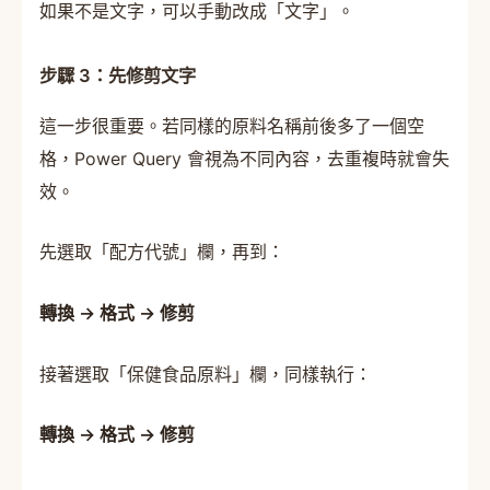
如果不是文字，可以手動改成「文字」。
步驟 3：先修剪文字
這一步很重要。若同樣的原料名稱前後多了一個空
格，Power Query 會視為不同內容，去重複時就會失
效。
先選取「配方代號」欄，再到：
轉換 → 格式 → 修剪
接著選取「保健食品原料」欄，同樣執行：
轉換 → 格式 → 修剪