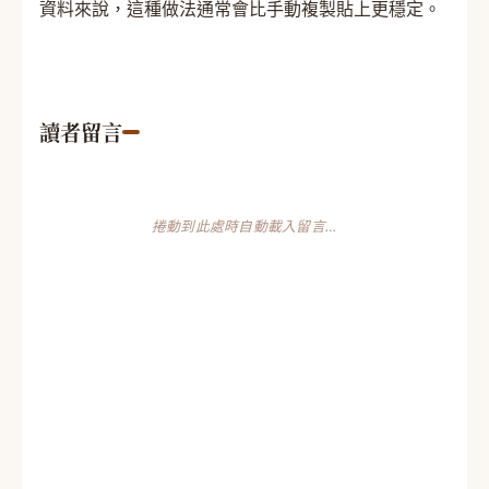
資料來說，這種做法通常會比手動複製貼上更穩定。
讀者留言
捲動到此處時自動載入留言…