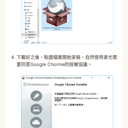
下載好之後，點選檔案開始安裝，自然使用者也需
要同意Google Chorme的授權協議。