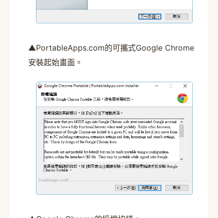
▲PortableApps.com的可攜式Google Chrome
安裝起始畫面。