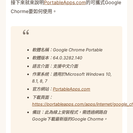
接下來就來說明
PortableApps.com
的可攜式Google
Chorme要如何使用。
軟體名稱：Google Chrome Portable
軟體版本：64.0.3282.140
語言介面：支援中文介面
作業系統：適用於Microsoft Windows 10,
8.1, 8, 7
官方網站：
PortableApps.com
下載頁面：
https://portableapps.com/apps/internet/google_
備註：此為線上安裝程式，需透過網路自
Google下載最新版的Google Chorme。