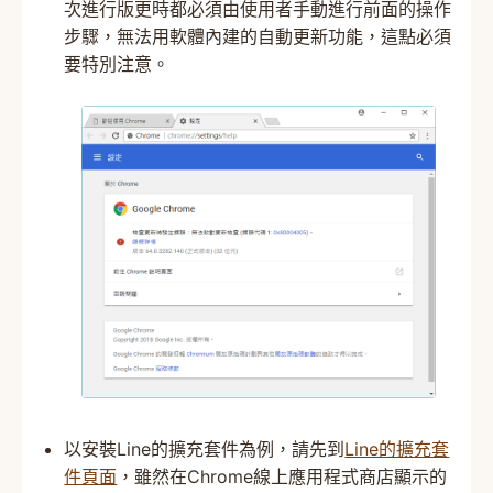
次進行版更時都必須由使用者手動進行前面的操作
步驟，無法用軟體內建的自動更新功能，這點必須
要特別注意。
以安裝Line的擴充套件為例，請先到
Line的擴充套
件頁面
，雖然在Chrome線上應用程式商店顯示的