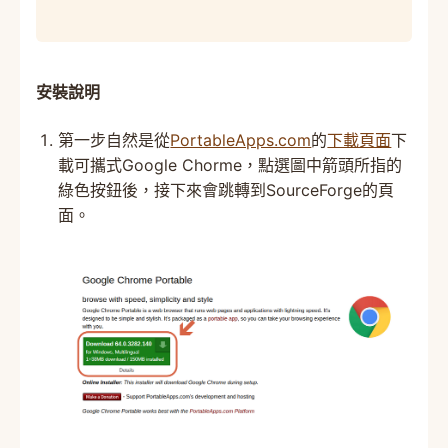
安裝說明
第一步自然是從
PortableApps.com
的
下載頁面
下
載可攜式Google Chorme，點選圖中箭頭所指的
綠色按鈕後，接下來會跳轉到SourceForge的頁
面。