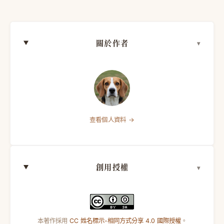
關於作者
查看個人資料 →
創用授權
本著作採用
CC 姓名標示-相同方式分享 4.0 國際授權
。