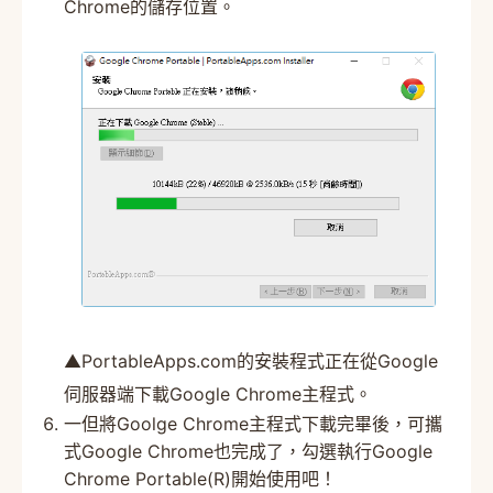
Chrome的儲存位置。
▲PortableApps.com的安裝程式正在從Google
伺服器端下載Google Chrome主程式。
一但將Goolge Chrome主程式下載完畢後，可攜
式Google Chrome也完成了，勾選執行Google
Chrome Portable(R)開始使用吧！