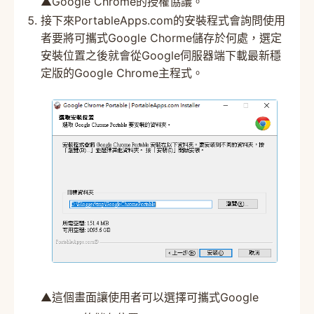
▲Google Chrome的授權協議。
接下來PortableApps.com的安裝程式會詢問使用
者要將可攜式Google Chorme儲存於何處，選定
安裝位置之後就會從Google伺服器端下載最新穩
定版的Google Chrome主程式。
▲這個畫面讓使用者可以選擇可攜式Google