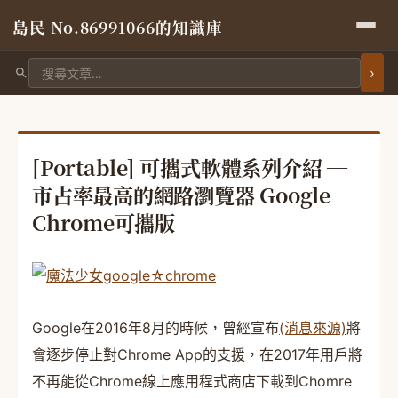
島民 No.86991066的知識庫
搜尋文章
[Portable] 可攜式軟體系列介紹 ─
市占率最高的網路瀏覽器 Google
Chrome可攜版
Google在2016年8月的時候，曾經宣布
(消息來源)
將
會逐步停止對Chrome App的支援，在2017年用戶將
不再能從Chrome線上應用程式商店下載到Chomre