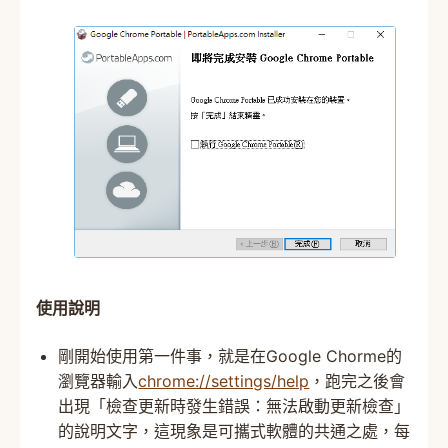
使用說明
剛開始使用第一件事，就是在Google Chorme的
瀏覽器輸入
chrome://settings/help
，跑完之後會
出現「檢查更新時發生錯誤：無法啟動更新檢查」
的說明文字，這現象是可攜式軟體的共通之處，每