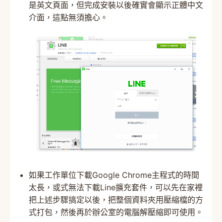
是英文頁面，但完成安裝以後確實會顯示正體中文
介面，這點無須擔心。
如果工作單位下載Google Chrome主程式的時間
太長，或式無法下載Line擴充套件，可以先在家裡
把上述步驟搞定以後，把整個資料夾用壓縮檔的方
式打包，然後再於辦公室的電腦解壓縮即可使用。