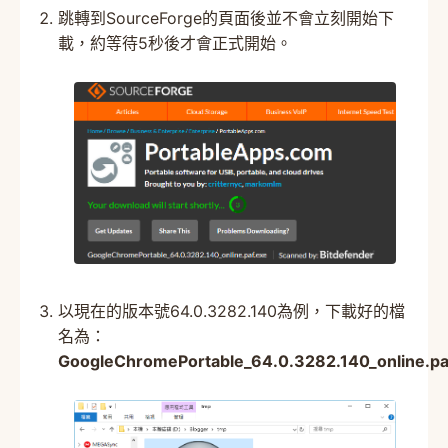
跳轉到SourceForge的頁面後並不會立刻開始下
載，約等待5秒後才會正式開始。
以現在的版本號64.0.3282.140為例，下載好的檔
名為：
GoogleChromePortable_64.0.3282.140_online.pa